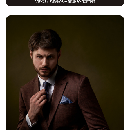
АЛЕКСЕЙ ЗУБАКОВ — БИЗНЕС-ПОРТРЕТ