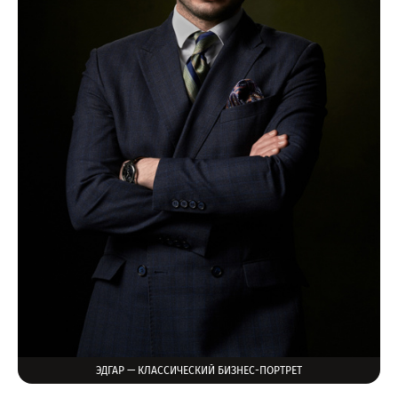
ЭДГАР — КЛАССИЧЕСКИЙ БИЗНЕС-ПОРТРЕТ