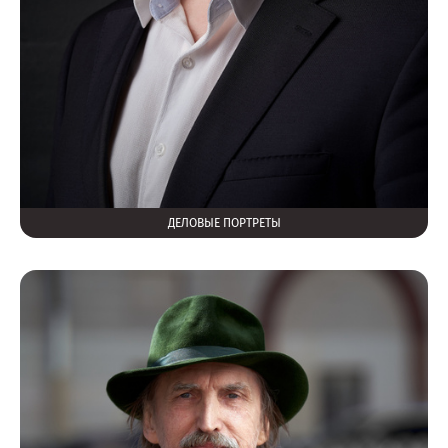
ДЕЛОВЫЕ ПОРТРЕТЫ