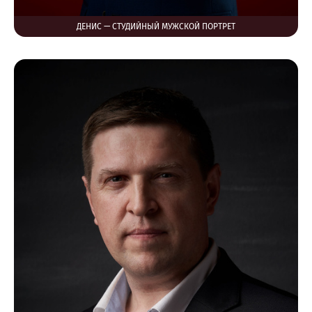
ДЕНИС — СТУДИЙНЫЙ МУЖСКОЙ ПОРТРЕТ