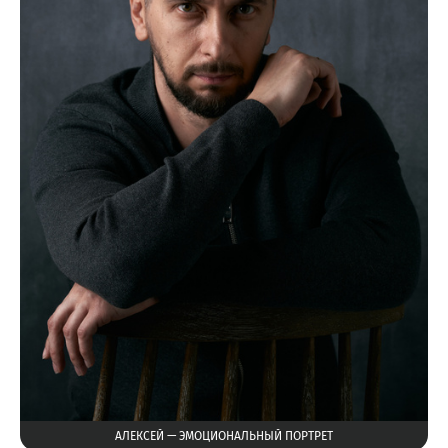
АЛЕКСЕЙ — ЭМОЦИОНАЛЬНЫЙ ПОРТРЕТ