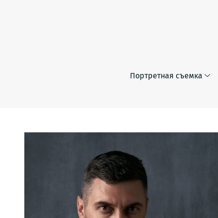
Портретная съемка