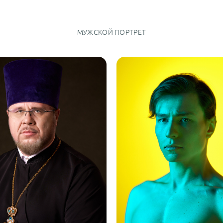
МУЖСКОЙ ПОРТРЕТ