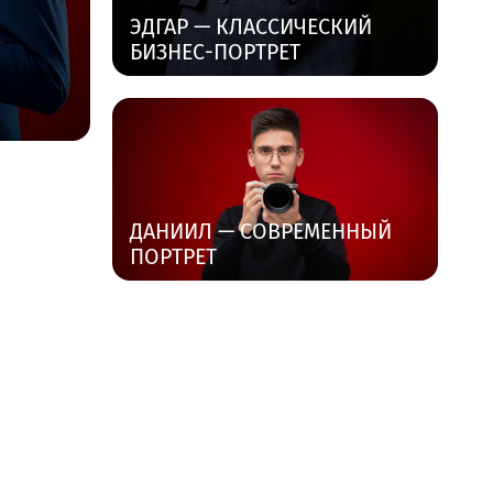
ЭДГАР — КЛАССИЧЕСКИЙ
БИЗНЕС-ПОРТРЕТ
ДАНИИЛ — СОВРЕМЕННЫЙ
ПОРТРЕТ