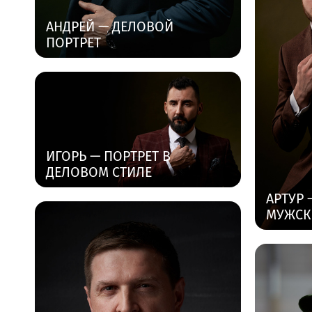
АНДРЕЙ — ДЕЛОВОЙ
ПОРТРЕТ
ИГОРЬ — ПОРТРЕТ В
ДЕЛОВОМ СТИЛЕ
АРТУР
МУЖСК