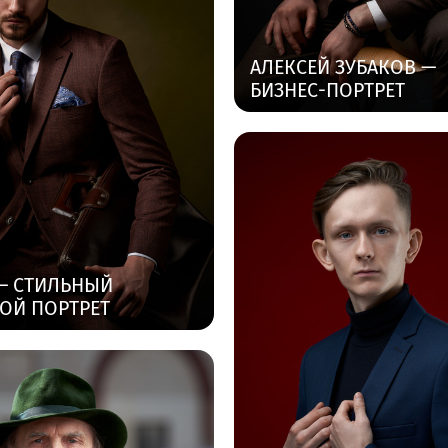
АЛЕКСЕЙ ЗУБАКОВ —
БИЗНЕС-ПОРТРЕТ
 — СТИЛЬНЫЙ
ОЙ ПОРТРЕТ