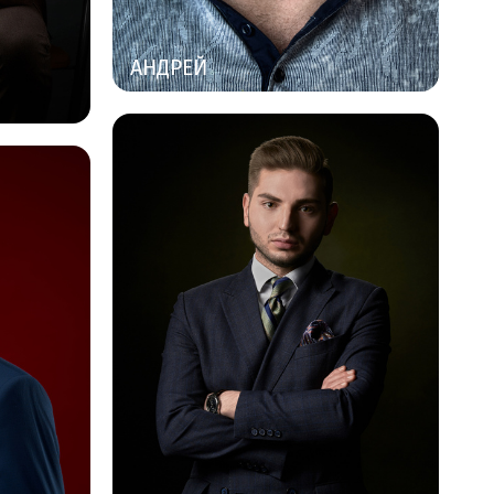
АНДРЕЙ