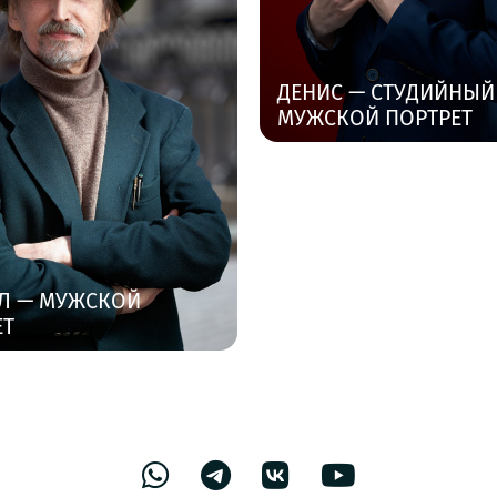
ДЕНИС — СТУДИЙНЫЙ
МУЖСКОЙ ПОРТРЕТ
Л — МУЖСКОЙ
ЕТ