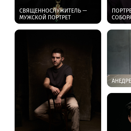
СВЯЩЕННОСЛУЖИТЕЛЬ —
ПОРТРЕ
МУЖСКОЙ ПОРТРЕТ
СОБОР
АНЕДР