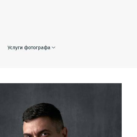
Услуги фотографа