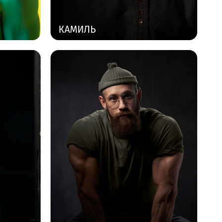
КАМИЛЬ