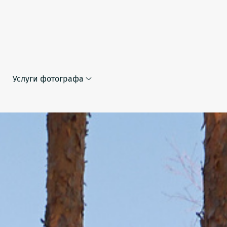
Услуги фотографа