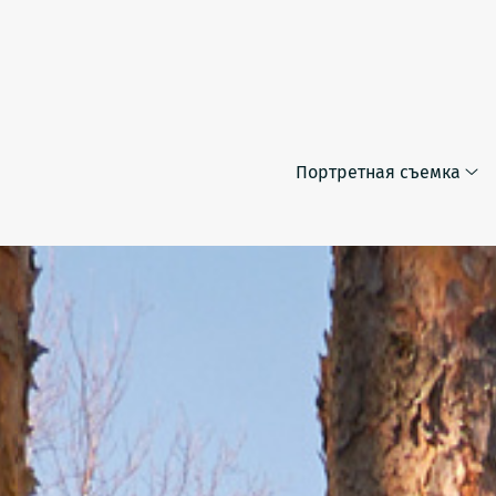
Портретная съемка