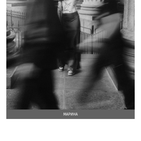
МАРИНА