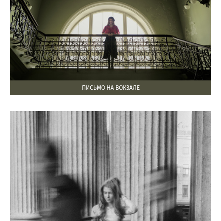
ПИСЬМО НА ВОКЗАЛЕ