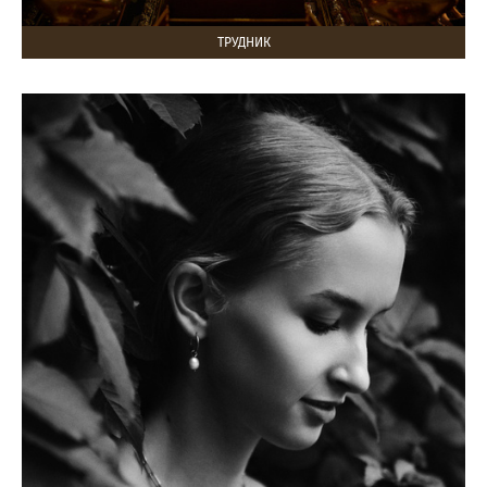
ТРУДНИК