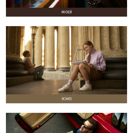
МУЗЕЙ
ЭСКИЗ