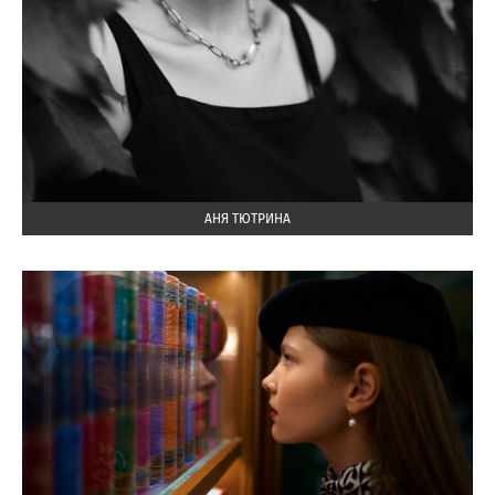
АНЯ ТЮТРИНА