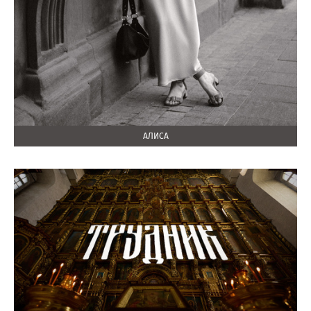
АЛИСА