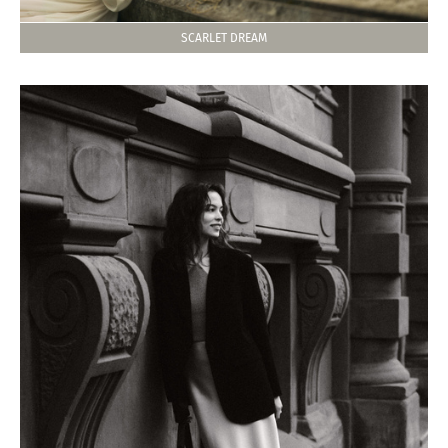
SCARLET DREAM