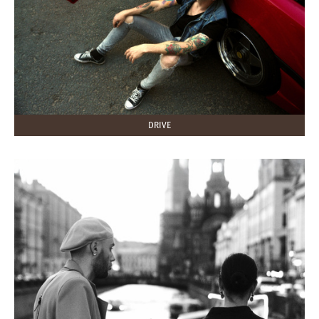
DRIVE