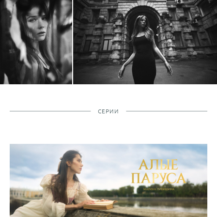
СЕРИИ