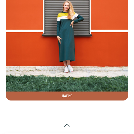
ДАРЬЯ