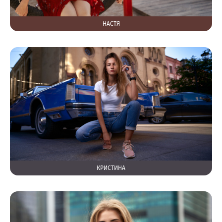
НАСТЯ
КРИСТИНА