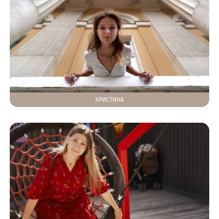
КРИСТИНА