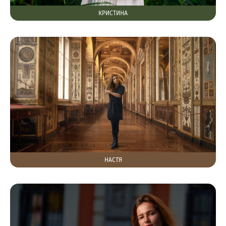
КРИСТИНА
НАСТЯ