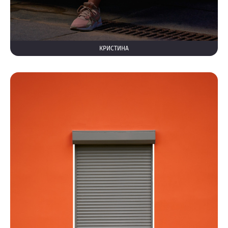
КРИСТИНА