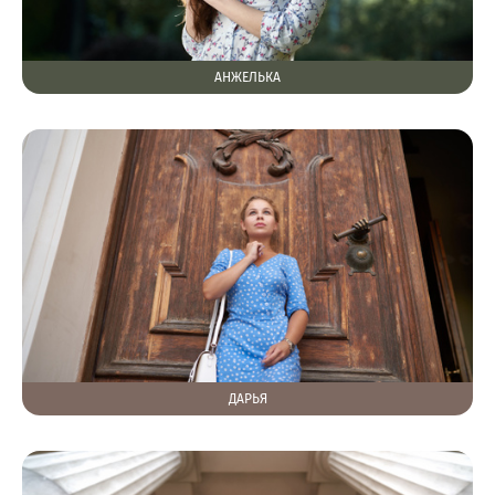
АНЖЕЛЬКА
ДАРЬЯ