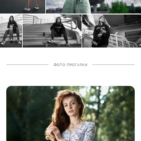
ФОТО ПРОГУЛКИ