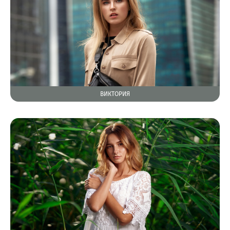
ВИКТОРИЯ