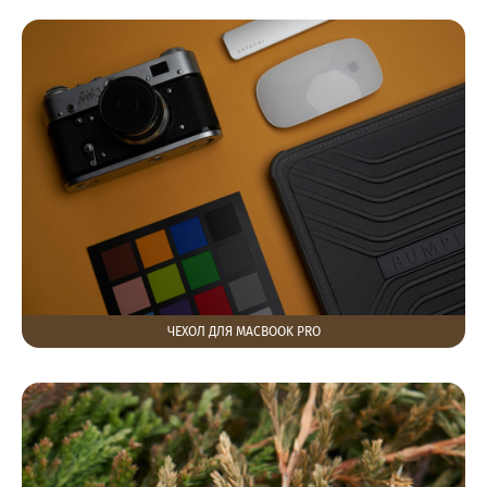
ЧЕХОЛ ДЛЯ MACBOOK PRO