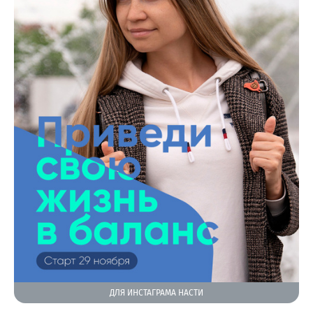
ДЛЯ ИНСТАГРАМА НАСТИ