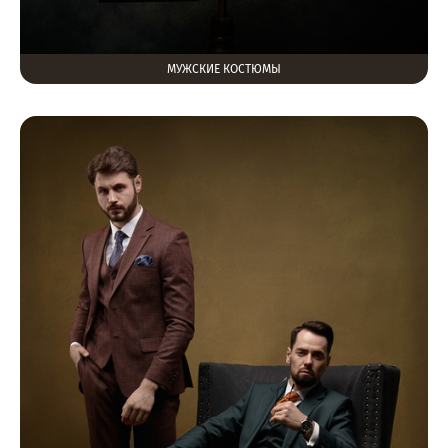
МУЖСКИЕ КОСТЮМЫ