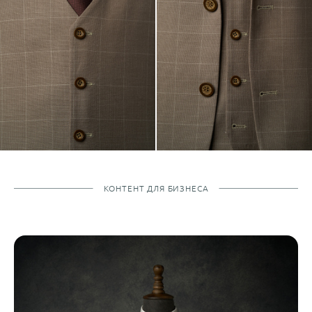
КОНТЕНТ ДЛЯ БИЗНЕСА