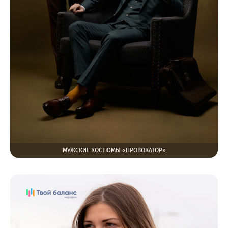
МУЖСКИЕ КОСТЮМЫ «ПРОВОКАТОР»