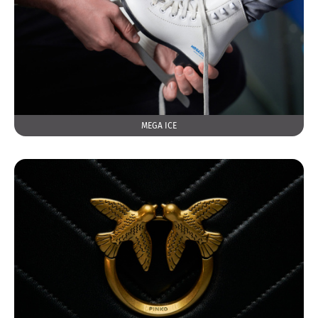
MEGA ICE