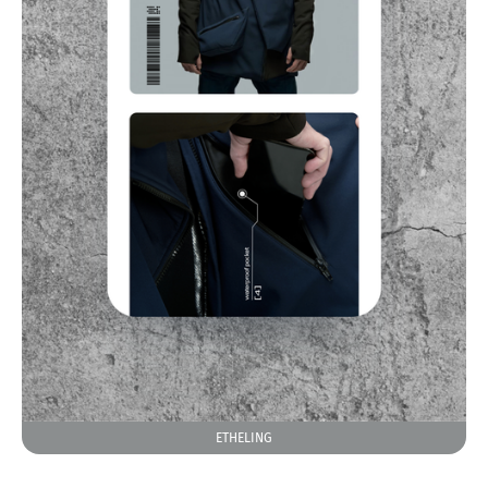
ETHELING