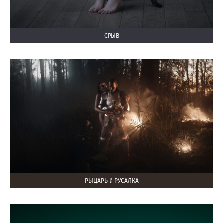
СРЫВ
РЫЦАРЬ И РУСАЛКА