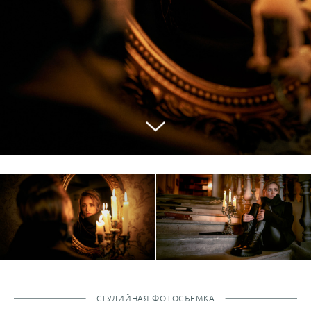
СТУДИЙНАЯ ФОТОСЪЕМКА