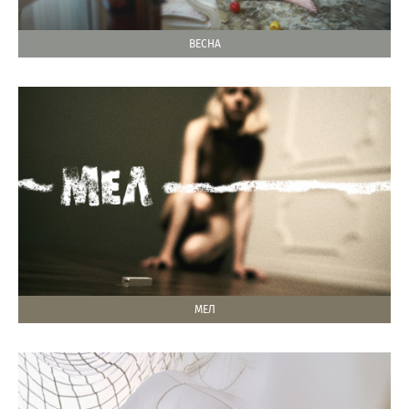
ВЕСНА
МЕЛ