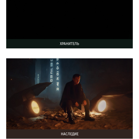
ХРАНИТЕЛЬ
НАСЛЕДИЕ