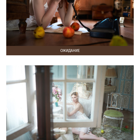
ОЖИДАНИЕ