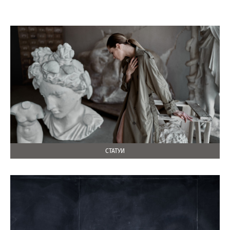
СТАТУИ