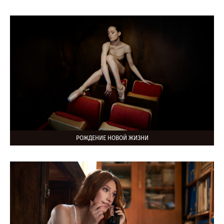
РОЖДЕНИЕ НОВОЙ ЖИЗНИ